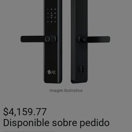
Imagen ilustrativa
$4,159.77
Disponible sobre pedido