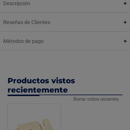
Descripción
Reseñas de Clientes
Métodos de pago
Productos vistos
recientemente
Borrar vistos recientes