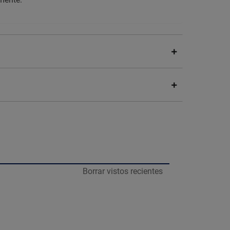
Borrar vistos recientes