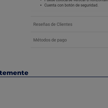
Cuenta con botón de seguridad.
Reseñas de Clientes
Métodos de pago
ntemente