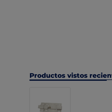
Productos vistos recie