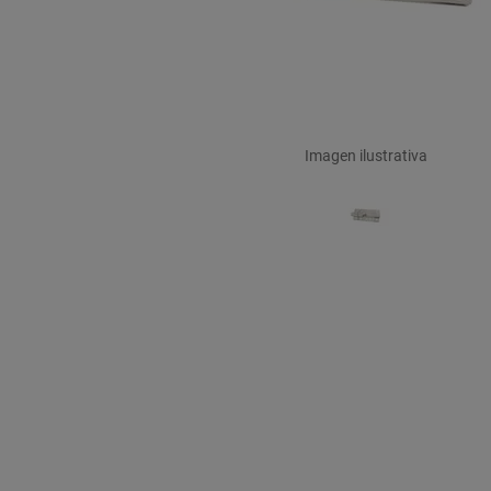
Imagen ilustrativa