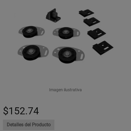
Imagen ilustrativa
$152.74
Detalles del Producto