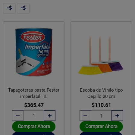
Tapagoteras pasta Fester
Escoba de Vinilo tipo
imperfácil 1L
Cepillo 30 cm
$365.47
$110.61
Comprar Ahora
Comprar Ahora