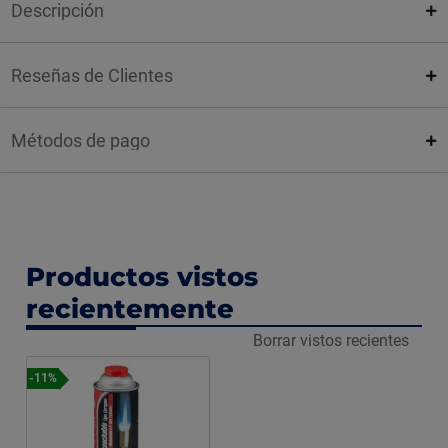
Descripción
Reseñas de Clientes
Métodos de pago
Productos vistos
recientemente
Borrar vistos recientes
-11%