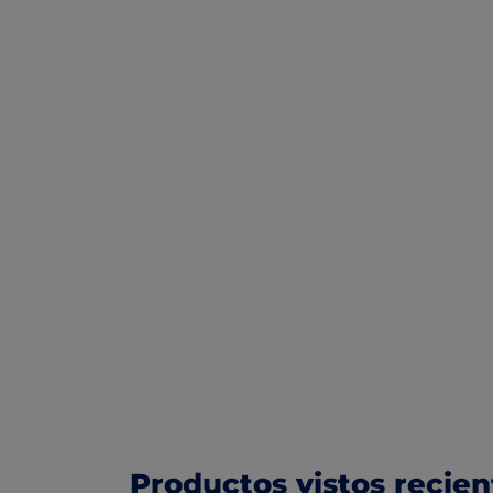
Productos vistos recie