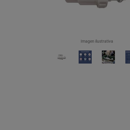
Imagen ilustrativa