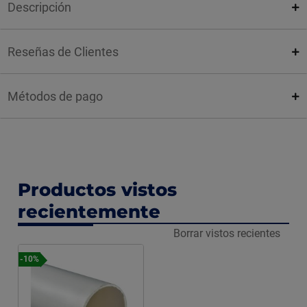
Descripción
Reseñas de Clientes
Métodos de pago
Productos vistos
recientemente
Borrar vistos recientes
-10%