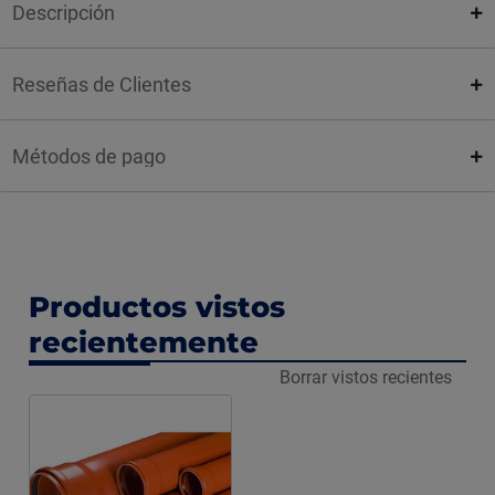
Descripción
Reseñas de Clientes
Métodos de pago
Productos vistos
recientemente
Borrar vistos recientes