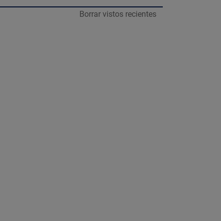
Borrar vistos recientes