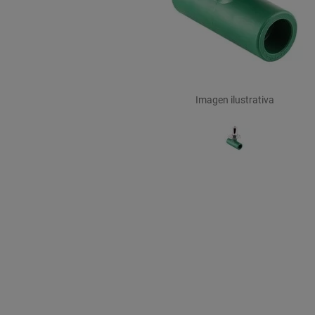
Imagen ilustrativa