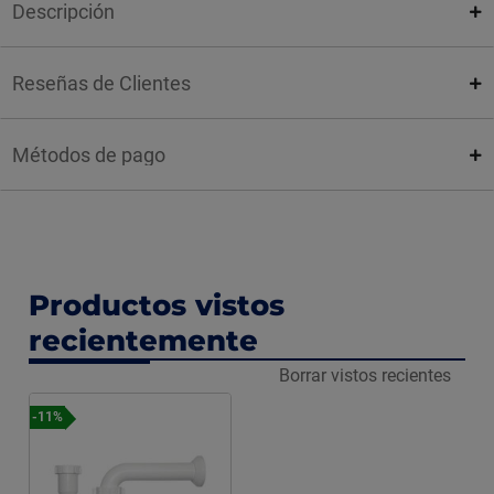
Descripción
Reseñas de Clientes
Métodos de pago
Productos vistos
recientemente
Borrar vistos recientes
-11%