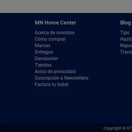
MN Home Center
Blog
Acerca de nosotros
Tips
Cómo comprar
Hazlo
Marcas
Repor
Entregas
Trans
Devolución
Tiendas
Aviso de privacidad
Suscripción a Newsletters
Factura tu ticket
Copyright ©
HT