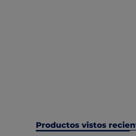
Productos vistos recie