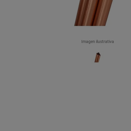
Imagen ilustrativa