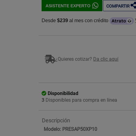
ASISTENTE EXPERTO
COMPARTIR
Desde
$239
al mes con crédito
¿Quieres cotizar?
Da clic aquí
Disponibilidad
3
Disponibles para compra en línea
Descripción
Modelo: PRESAP50XP10