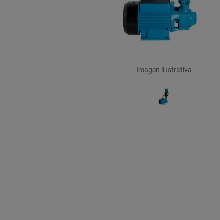
Imagen ilustrativa