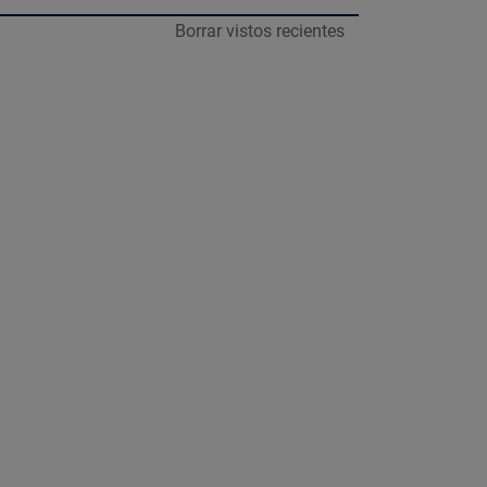
Borrar vistos recientes