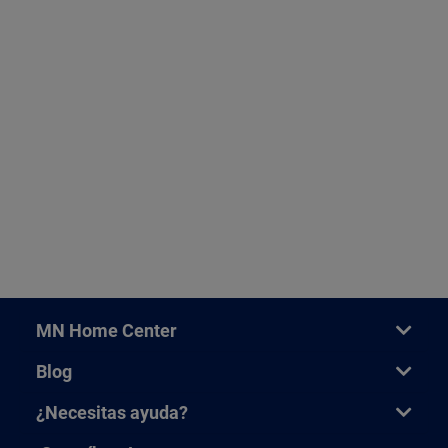
MN Home Center
Blog
¿Necesitas ayuda?