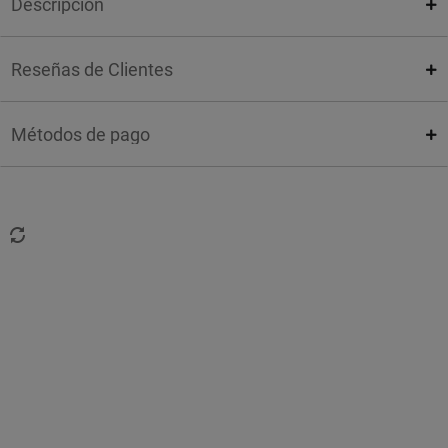
Descripción
Reseñas de Clientes
Métodos de pago