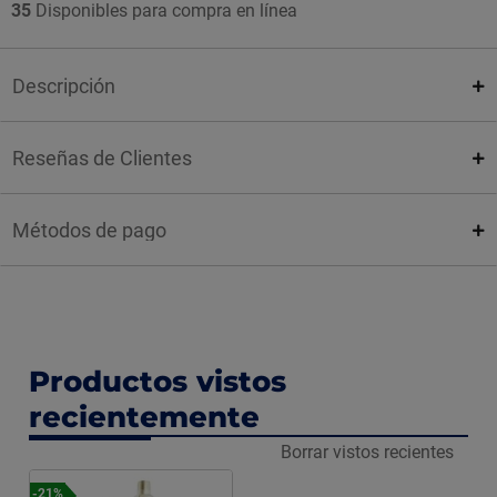
35
Disponibles para compra en línea
Descripción
Reseñas de Clientes
Métodos de pago
Productos vistos
recientemente
Borrar vistos recientes
-21%