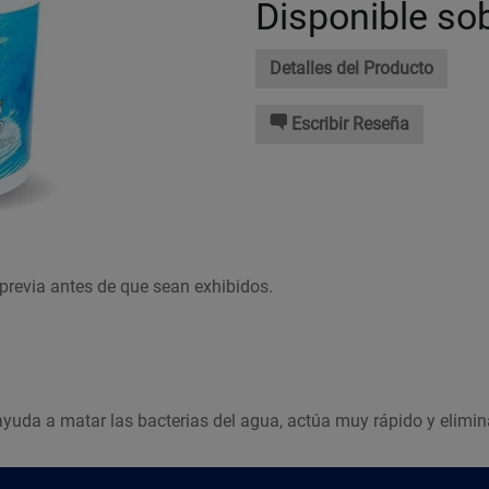
Disponible so
Detalles del Producto
Escribir Reseña
previa antes de que sean exhibidos.
yuda a matar las bacterias del agua, actúa muy rápido y elimin