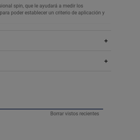
sional spin, que le ayudará a medir los
ara poder establecer un criterio de aplicación y
Borrar vistos recientes