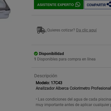
ASISTENTE EXPERTO
COMPARTIR
¿Quieres cotizar?
Da clic aquí
Disponibilidad
1
Disponibles para compra en línea
Descripción
Modelo: 17C43
Analizador Alberca Colorimetro Profesiona
•
Las condiciones del agua de cada piscina 
muy importante antes de aplicar cualquier 