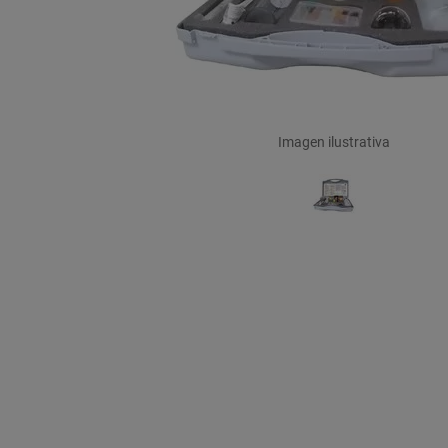
Imagen ilustrativa