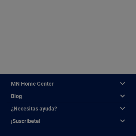
MN Home Center
Blog
¿Necesitas ayuda?
¡Suscríbete!