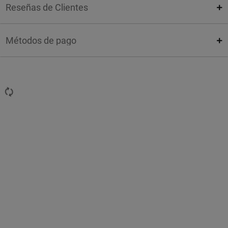
Reseñas de Clientes
Métodos de pago