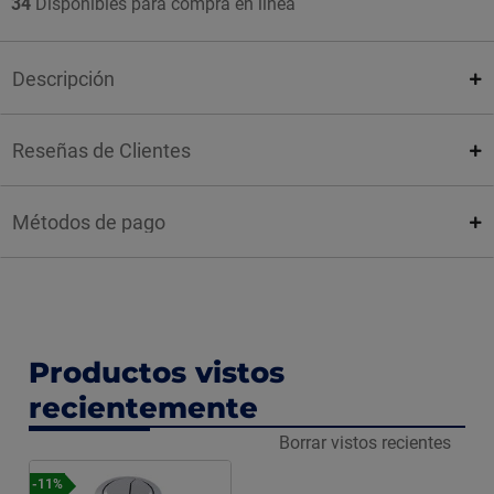
34
Disponibles para compra en línea
Descripción
Reseñas de Clientes
Métodos de pago
Productos vistos
recientemente
Borrar vistos recientes
-11%