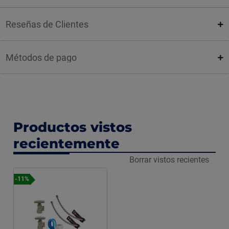
Reseñas de Clientes
Métodos de pago
Productos vistos
recientemente
Borrar vistos recientes
-11%