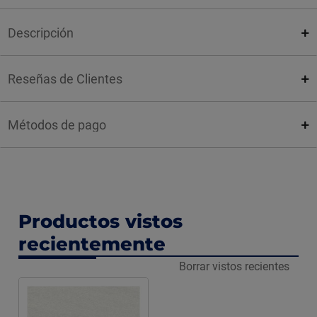
Descripción
Reseñas de Clientes
Métodos de pago
Productos vistos
recientemente
Borrar vistos recientes