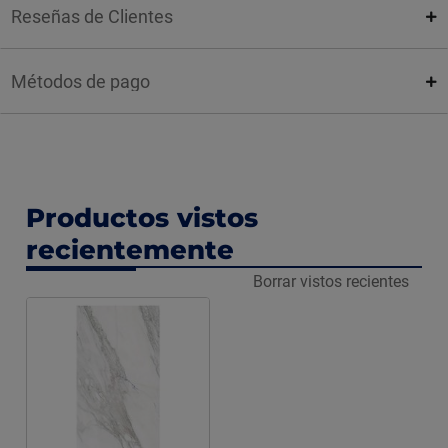
Reseñas de Clientes
Métodos de pago
Productos vistos
recientemente
Borrar vistos recientes