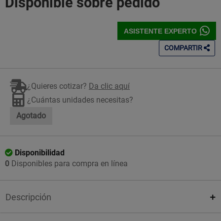
Disponible sobre pedido
ASISTENTE EXPERTO
COMPARTIR
¿Quieres cotizar?
Da clic aquí
¿Cuántas unidades necesitas?
Agotado
Disponibilidad
0
Disponibles para compra en línea
Descripción