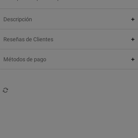
Descripción
Reseñas de Clientes
Métodos de pago