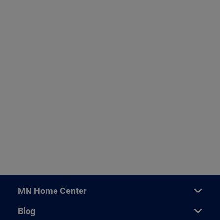
MN Home Center
Blog