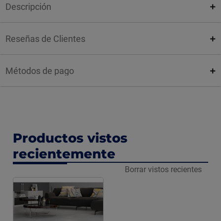
Descripción
Reseñas de Clientes
Métodos de pago
Productos vistos
recientemente
Borrar vistos recientes