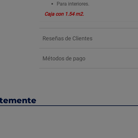
Para interiores.
Caja con 1.54 m2.
Reseñas de Clientes
Métodos de pago
ntemente