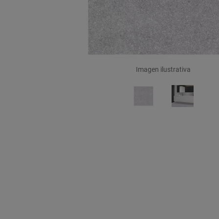
Imagen ilustrativa