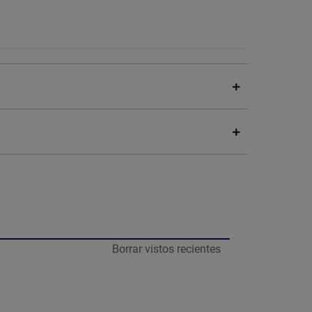
Borrar vistos recientes