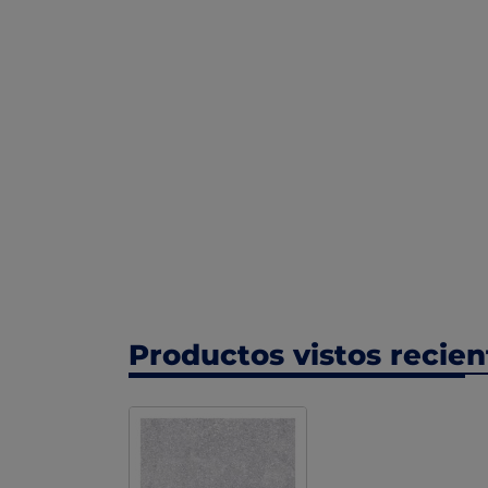
Productos vistos recie