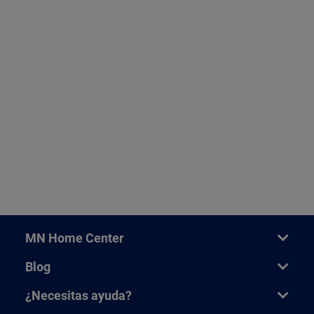
MN Home Center
Blog
¿Necesitas ayuda?