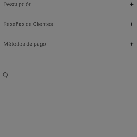
Descripción
Reseñas de Clientes
Métodos de pago