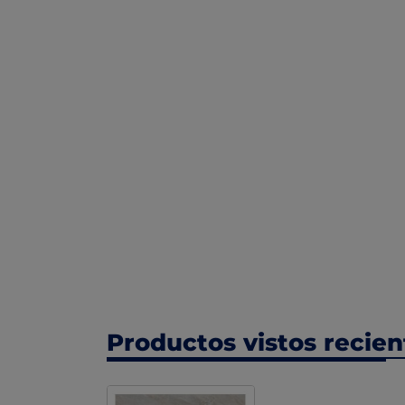
Productos vistos recie