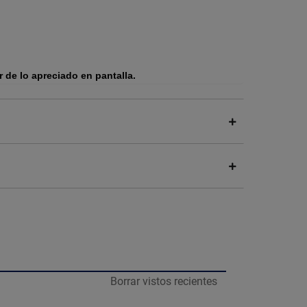
r de lo apreciado en pantalla.
Borrar vistos recientes