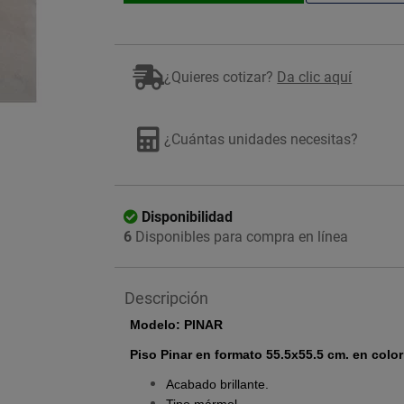
¿Quieres cotizar?
Da clic aquí
Imagen ilustrativa
¿Cuántas unidades necesitas?
Disponibilidad
6
Disponibles para compra en línea
Descripción
Modelo: PINAR
Piso Pinar en formato 55.5x55.5 cm. en color 
Acabado brillante.