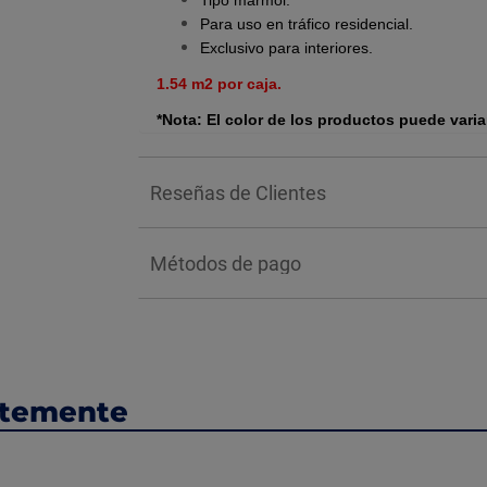
Tipo mármol.
Para uso en tráfico residencial.
Exclusivo para interiores.
1.54 m2 por caja.
*Nota: El color de los productos puede varia
Reseñas de Clientes
Métodos de pago
ntemente