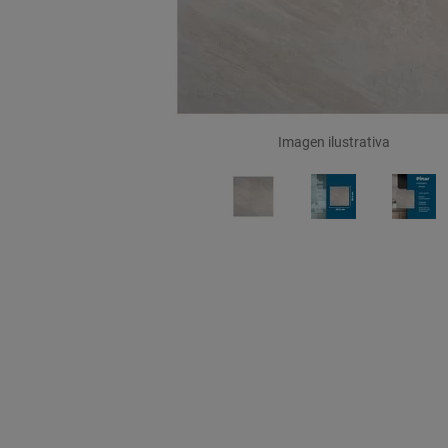
Imagen ilustrativa