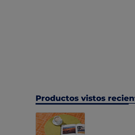
Productos vistos recie