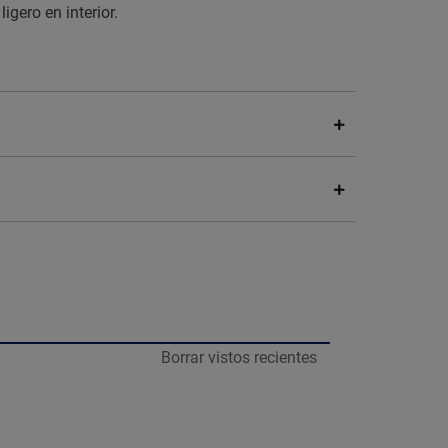
igero en interior.
Borrar vistos recientes