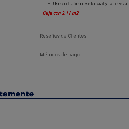
Uso en tráfico residencial y comercial l
Caja con 2.11 m2.
Reseñas de Clientes
Métodos de pago
ntemente