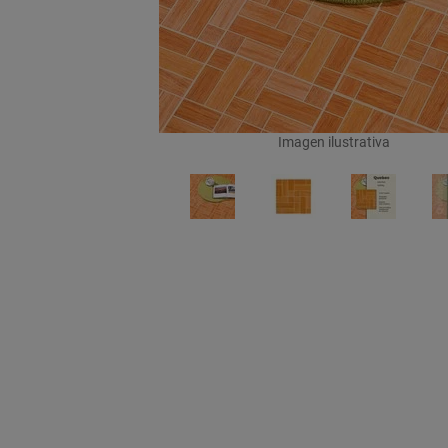
Imagen ilustrativa