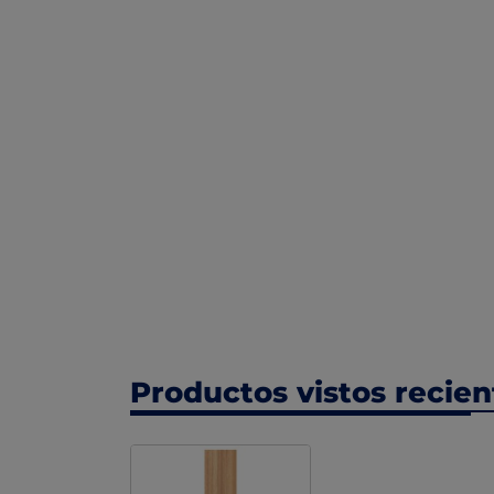
Productos vistos recie