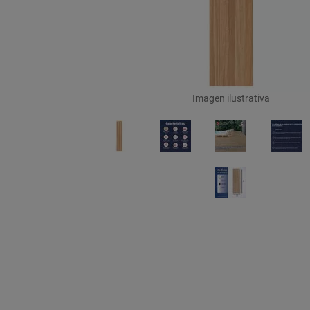
Imagen ilustrativa