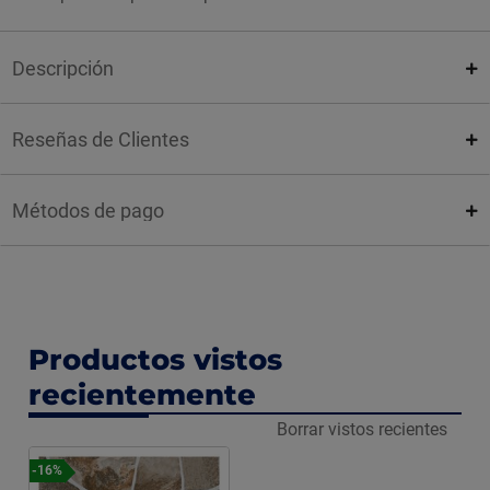
Descripción
Reseñas de Clientes
Métodos de pago
Productos vistos
recientemente
Borrar vistos recientes
-16%