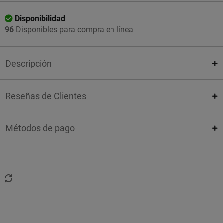
Disponibilidad
96
Disponibles para compra en línea
Descripción
Reseñas de Clientes
Métodos de pago