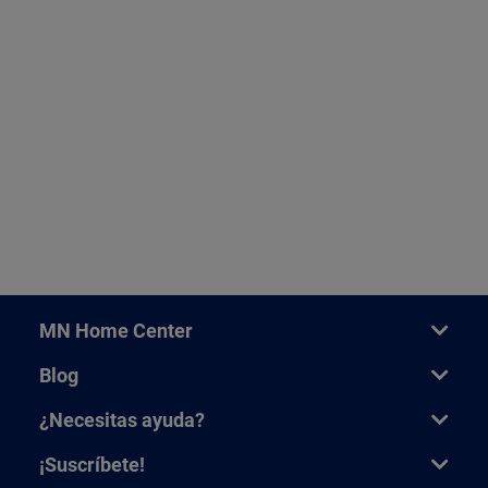
MN Home Center
Blog
¿Necesitas ayuda?
¡Suscríbete!