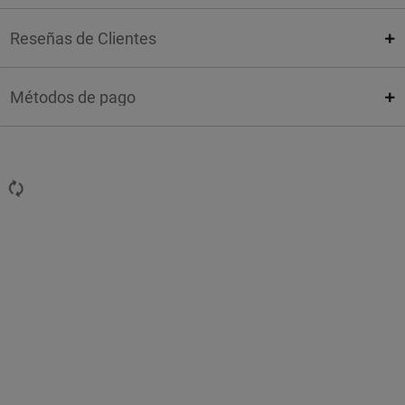
Reseñas de Clientes
Métodos de pago