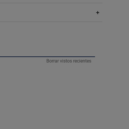
Borrar vistos recientes