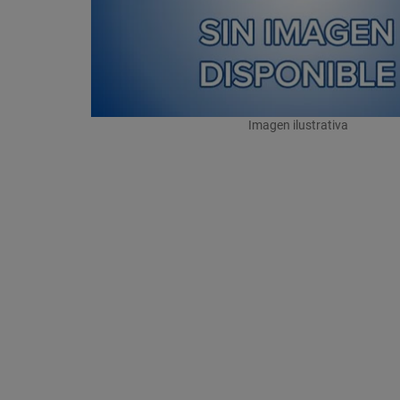
Imagen ilustrativa