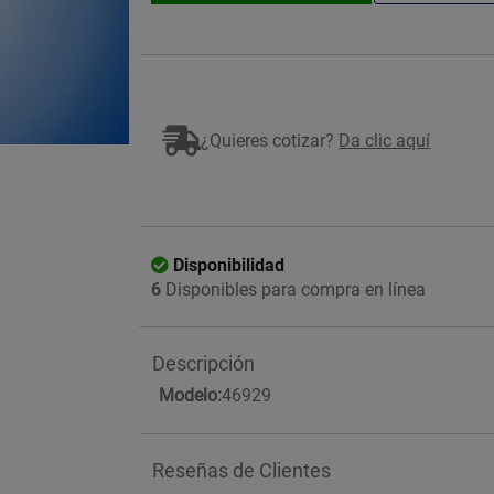
¿Quieres cotizar?
Da clic aquí
Disponibilidad
6
Disponibles para compra en línea
Descripción
Modelo:
46929
Reseñas de Clientes