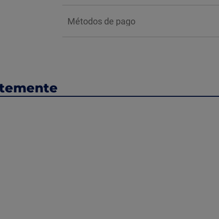
Métodos de pago
ntemente