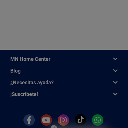
MN Home Center
Blog
¿Necesitas ayuda?
¡Suscríbete!