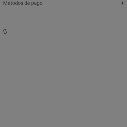
Métodos de pago