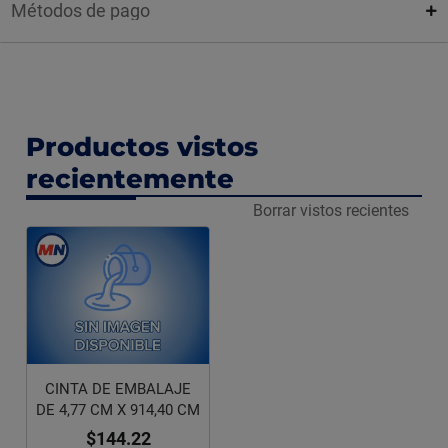
Métodos de pago
Productos vistos
recientemente
Borrar vistos recientes
CINTA DE EMBALAJE
DE 4,77 CM X 914,40 CM
$144.22