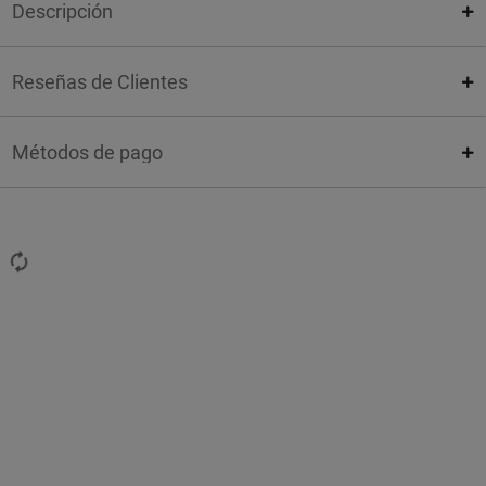
Descripción
Reseñas de Clientes
Métodos de pago