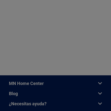
MN Home Center
Blog
¿Necesitas ayuda?