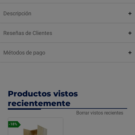
Descripción
Reseñas de Clientes
Métodos de pago
Productos vistos
recientemente
Borrar vistos recientes
-18%