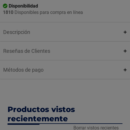
Disponibilidad
1810
Disponibles para compra en línea
Descripción
Reseñas de Clientes
Métodos de pago
Productos vistos
recientemente
Borrar vistos recientes