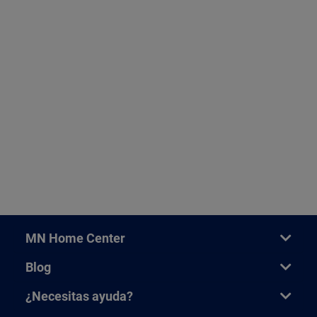
MN Home Center
Blog
¿Necesitas ayuda?