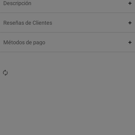
Descripción
Reseñas de Clientes
Métodos de pago