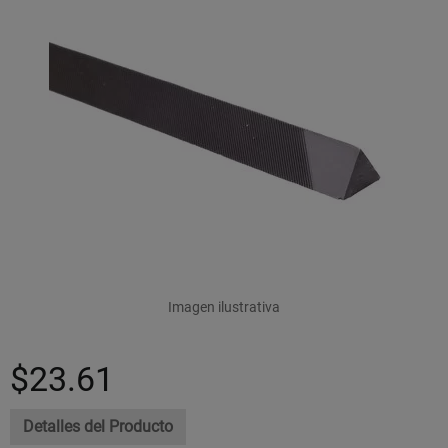
Imagen ilustrativa
$23.61
Detalles del Producto