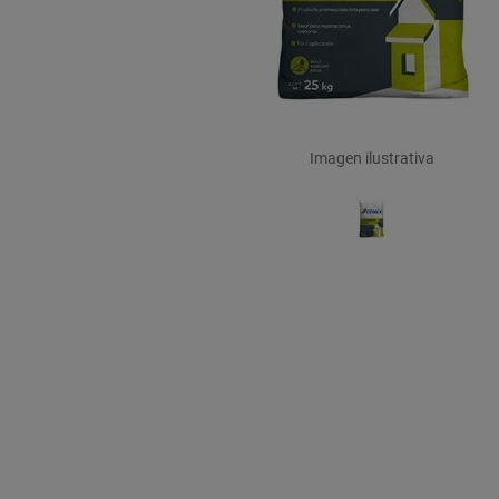
Imagen ilustrativa