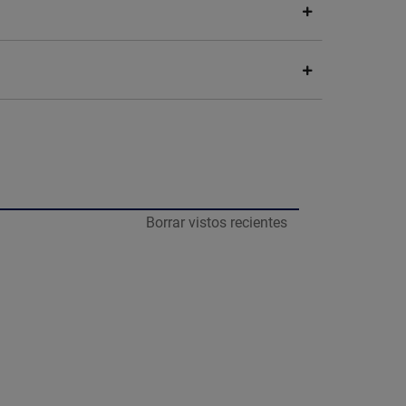
Borrar vistos recientes