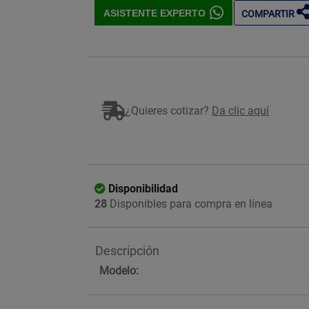
ASISTENTE EXPERTO
COMPARTIR
¿Quieres cotizar?
Da clic aquí
Disponibilidad
28
Disponibles para compra en línea
Descripción
Modelo: