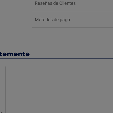
Reseñas de Clientes
Métodos de pago
ntemente