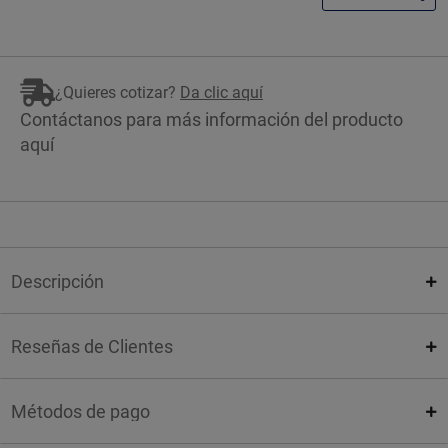
¿Quieres cotizar?
Da clic aquí
Contáctanos para más información del producto
aquí
Descripción
Reseñas de Clientes
Métodos de pago