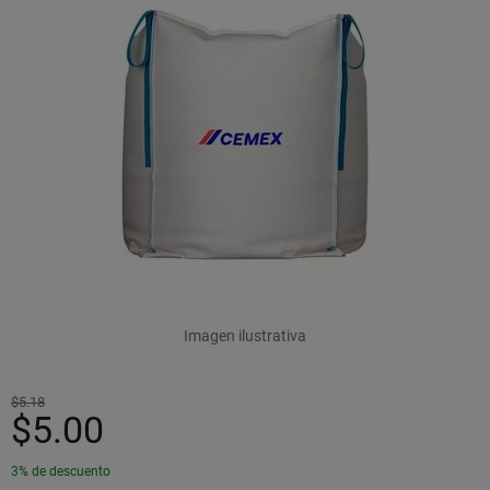
Imagen ilustrativa
$5.18
$5.00
3% de descuento