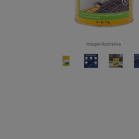
Imagen ilustrativa