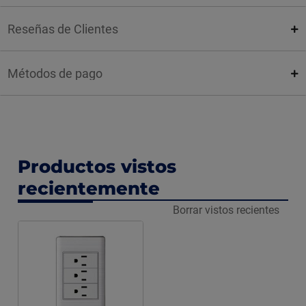
Reseñas de Clientes
Métodos de pago
Productos vistos
recientemente
Borrar vistos recientes