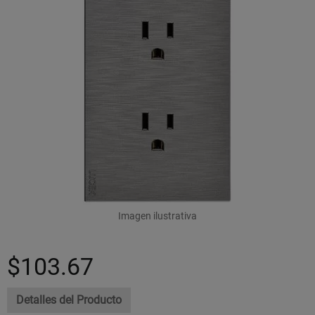
Imagen ilustrativa
$103.67
Detalles del Producto