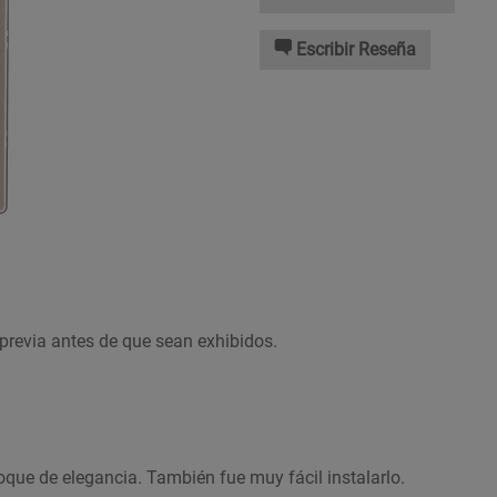
Escribir Reseña
previa antes de que sean exhibidos.
oque de elegancia. También fue muy fácil instalarlo.