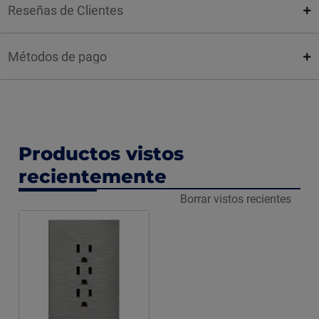
Reseñas de Clientes
Métodos de pago
Productos vistos
recientemente
Borrar vistos recientes