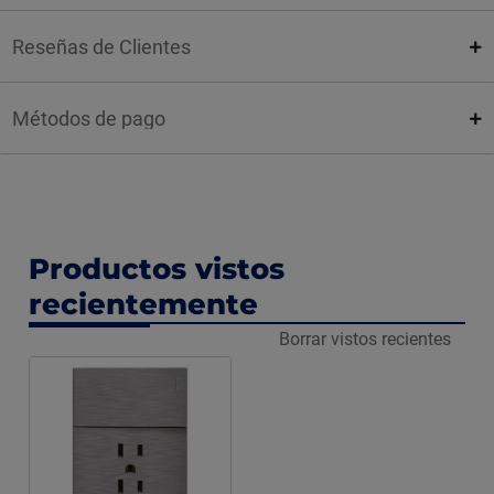
Reseñas de Clientes
Métodos de pago
Productos vistos
recientemente
Borrar vistos recientes