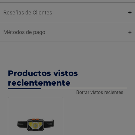
Reseñas de Clientes
Métodos de pago
Productos vistos
recientemente
Borrar vistos recientes